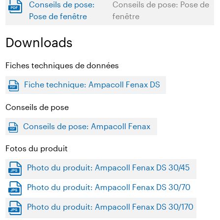
Conseils de pose:
Conseils de pose: Pose de
Pose de fenêtre
fenêtre
Downloads
Fiches techniques de données
Fiche technique: Ampacoll Fenax DS
Conseils de pose
Conseils de pose: Ampacoll Fenax
Fotos du produit
Photo du produit: Ampacoll Fenax DS 30/45
Photo du produit: Ampacoll Fenax DS 30/70
Photo du produit: Ampacoll Fenax DS 30/170