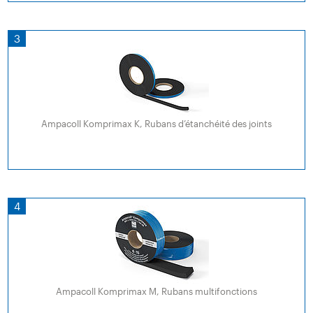
3
Ampacoll Komprimax K, Rubans d’étanchéité des joints
4
Ampacoll Komprimax M, Rubans multifonctions