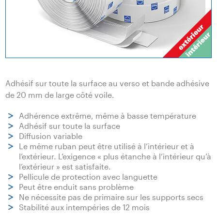
Adhésif sur toute la surface au verso et bande adhésive
de 20 mm de large côté voile.
Adhérence extrême, même à basse température
Adhésif sur toute la surface
Diffusion variable
Le même ruban peut être utilisé à l’intérieur et à
l’extérieur. L’exigence « plus étanche à l’intérieur qu’à
l’extérieur » est satisfaite.
Pellicule de protection avec languette
Peut être enduit sans problème
Ne nécessite pas de primaire sur les supports secs
Stabilité aux intempéries de 12 mois