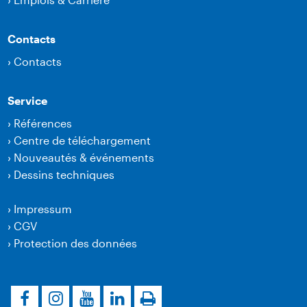
Contacts
›
Contacts
Service
›
Références
›
Centre de téléchargement
›
Nouveautés & événements
›
Dessins techniques
›
Impressum
›
CGV
›
Protection des données