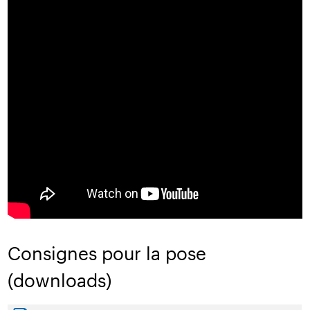
Consignes pour la pose
(downloads)