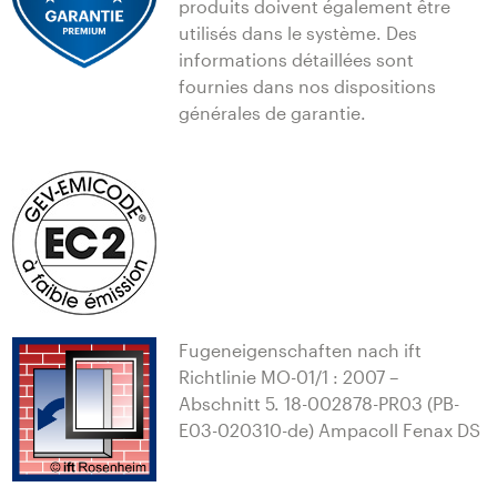
produits doivent également être
utilisés dans le système. Des
informations détaillées sont
fournies dans nos dispositions
générales de garantie.
Fugeneigenschaften nach ift
Richtlinie MO-01/1 : 2007 –
Abschnitt 5. 18-002878-PR03 (PB-
E03-020310-de) Ampacoll Fenax DS