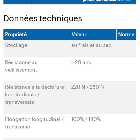
Données techniques
Propriété
Valeur
Norme
Stockage
au frais et au sec
Résistance au
> 20 ans
vieillissement
Résistance à la déchirure
220 N / 280 N
longitudinale /
transversale
Elongation longitudinal /
100% / 140%
transverse