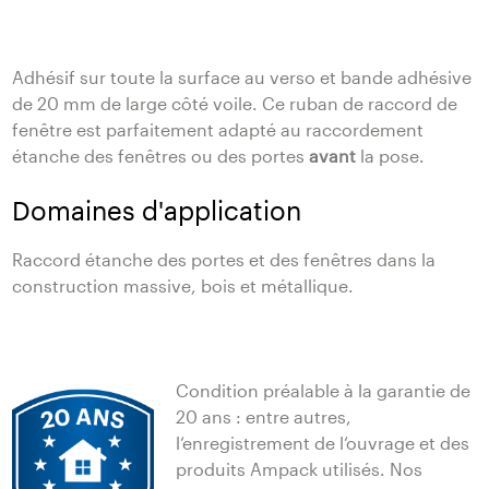
Adhésif sur toute la surface au verso et bande adhésive
de 20 mm de large côté voile. Ce ruban de raccord de
fenêtre est parfaitement adapté au raccordement
étanche des fenêtres ou des portes
avant
la pose.
Domaines d'application
Raccord étanche des portes et des fenêtres dans la
construction massive, bois et métallique.
Condition préalable à la garantie de
20 ans : entre autres,
l‘enregistrement de l‘ouvrage et des
produits Ampack utilisés. Nos