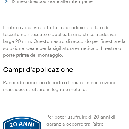
12 mesi di esposizione alle intemperie
Il retro è adesivo su tutta la superficie, sul lato di
tessuto non tessuto è applicata una striscia adesiva
larga 20 mm. Questo nastro di raccordo per finestra è la
soluzione ideale per la sigillatura ermetica di finestre o
porte
prima
del montaggio.
Campi d'applicazione
Raccordo ermetico di porte e finestre in costruzioni
massicce, strutture in legno e metallo.
Per poter usufruire di 20 anni di
garanzia occorre tra l‘altro