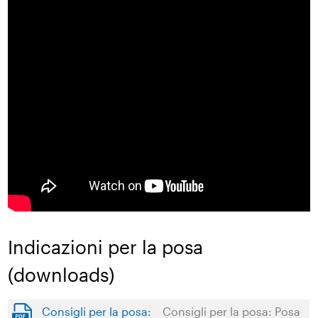
Indicazioni per la posa
(downloads)
Consigli per la posa:
Consigli per la posa: Posa