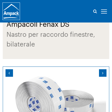
Ampacoll Fenax DS
Nastro per raccordo finestre,
bilaterale