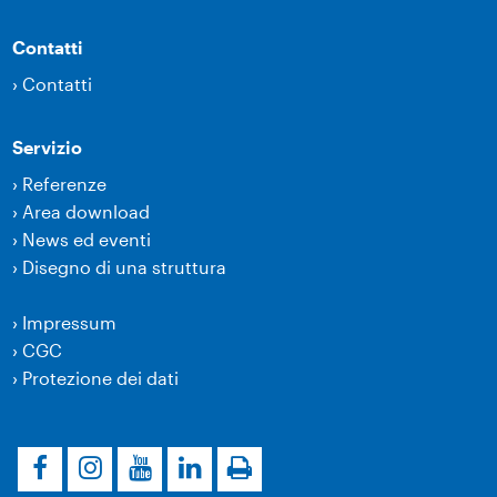
Contatti
›
Contatti
Servizio
›
Referenze
›
Area download
›
News ed eventi
›
Disegno di una struttura
›
Impressum
›
CGC
›
Protezione dei dati