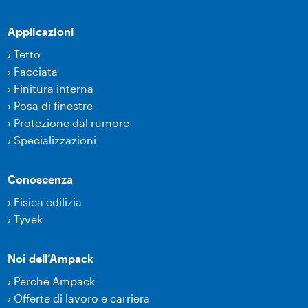
Applicazioni
›
Tetto
›
Facciata
›
Finitura interna
›
Posa di finestre
›
Protezione dal rumore
›
Specializzazioni
Conoscenza
›
Fisica edilizia
›
Tyvek
Noi dell’Ampack
›
Perché Ampack
›
Offerte di lavoro e carriera