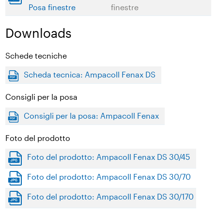
Posa finestre
finestre
Downloads
Schede tecniche
Scheda tecnica: Ampacoll Fenax DS
Consigli per la posa
Consigli per la posa: Ampacoll Fenax
Foto del prodotto
Foto del prodotto: Ampacoll Fenax DS 30/45
Foto del prodotto: Ampacoll Fenax DS 30/70
Foto del prodotto: Ampacoll Fenax DS 30/170