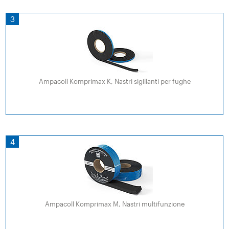
3
Ampacoll Komprimax K, Nastri sigillanti per fughe
4
Ampacoll Komprimax M, Nastri multifunzione