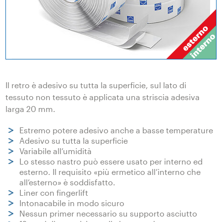
Il retro è adesivo su tutta la superficie, sul lato di
tessuto non tessuto è applicata una striscia adesiva
larga 20 mm.
Estremo potere adesivo anche a basse temperature
Adesivo su tutta la superficie
Variabile all’umidità
Lo stesso nastro può essere usato per interno ed
esterno. Il requisito «più ermetico all’interno che
all’esterno» è soddisfatto.
Liner con fingerlift
Intonacabile in modo sicuro
Nessun primer necessario su supporto asciutto