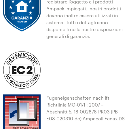
registrare l’oggetto e i prodotti
Ampack impiegati. Inostri prodotti
devono inoltre essere utilizzati in
sistema. Tutti i dettagli sono
disponibili nelle nostre disposizioni
generali di garanzia.
Fugeneigenschaften nach ift
Richtlinie MO-01/1 : 2007 –
Abschnitt 5. 18-002878-PR03 (PB-
E03-020310-de) Ampacoll Fenax DS