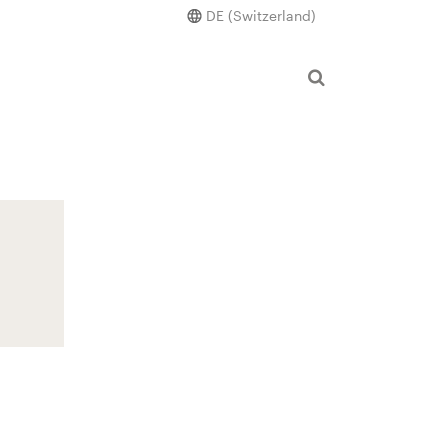
DE (Switzerland)