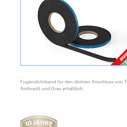
Fugendichtband für den dichten Anschluss von Tü
Anthrazit und Grau erhältlich.