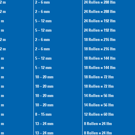
12 m
2 – 6 mm
24 Rollen = 288 lfm
12 m
2 – 6 mm
24 Rollen = 288 lfm
8 m
5 – 12 mm
24 Rollen = 192 lfm
8 m
5 – 12 mm
24 Rollen = 192 lfm
12 m
2 – 6 mm
18 Rollen = 216 lfm
12 m
2 – 6 mm
18 Rollen = 216 lfm
8 m
5 – 12 mm
18 Rollen = 144 lfm
8 m
5 – 12 mm
18 Rollen = 144 lfm
4 m
10 – 20 mm
18 Rollen = 72 lfm
4 m
10 – 20 mm
18 Rollen = 72 lfm
4 m
10 – 20 mm
14 Rollen = 56 lfm
4 m
10 – 20 mm
14 Rollen = 56 lfm
5 m
8 – 15 mm
12 Rollen = 60 lfm
3 m
13 – 24 mm
8 Rollen = 24 lfm
3 m
13 – 24 mm
8 Rollen = 24 lfm