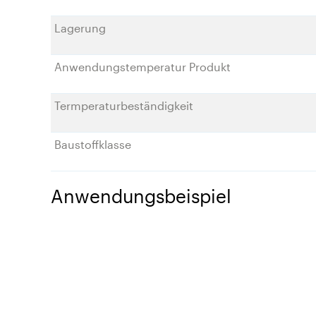
Lagerung
Anwendungstemperatur Produkt
Termperaturbeständigkeit
Baustoffklasse
Anwendungsbeispiel