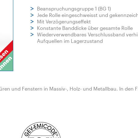
Beanspruchungsgruppe 1 (BG 1)
Jede Rolle eingeschweisst und gekennzeic
Mit Verzögerungseffekt
Konstante Banddicke über gesamte Rolle
Wiederverwendbares Verschlussband verhi
Aufquellen im Lagerzustand
ren und Fenstern in Massiv-, Holz- und Metallbau. In den 