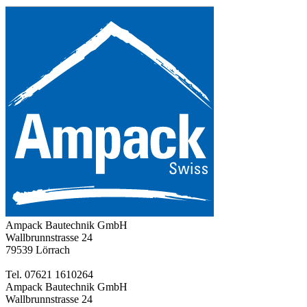
Ampack Bautechnik GmbH
Wallbrunnstrasse 24
79539 Lörrach
Tel. 07621 1610264
Ampack Bautechnik GmbH
Wallbrunnstrasse 24